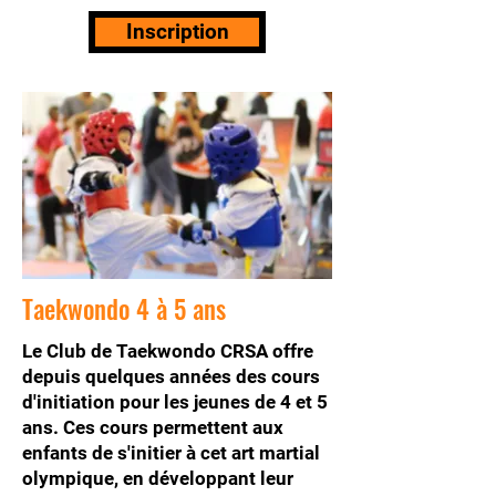
Inscription
Taekwondo 4 à 5 ans
Le Club de Taekwondo CRSA offre
depuis quelques années des cours
d'initiation pour les jeunes de 4 et 5
ans. Ces cours permettent aux
enfants de s'initier à cet art martial
olympique, en développant leur