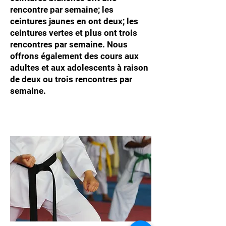
rencontre par semaine; les
ceintures jaunes en ont deux; les
ceintures vertes et plus ont trois
rencontres par semaine. Nous
offrons également des cours aux
adultes et aux adolescents à raison
de deux ou trois rencontres par
semaine.