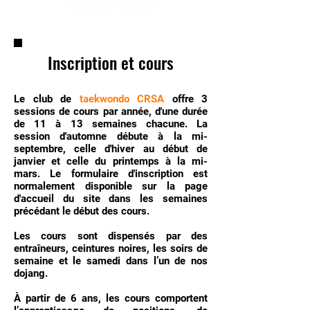
Inscription et cours
Le club de
taekwondo CRSA
offre 3
sessions de cours par année, d'une durée
de 11 à 13 semaines chacune. La
session d'automne débute à la mi-
septembre, celle d'hiver au début de
janvier et celle du printemps à la mi-
mars. Le formulaire d'inscription est
normalement disponible sur la page
d'accueil du site dans les semaines
précédant le début des cours.
Les cours sont dispensés par des
entraîneurs, ceintures noires, les soirs de
semaine et le samedi dans l’un de nos
dojang.
À partir de 6 ans, les cours comportent