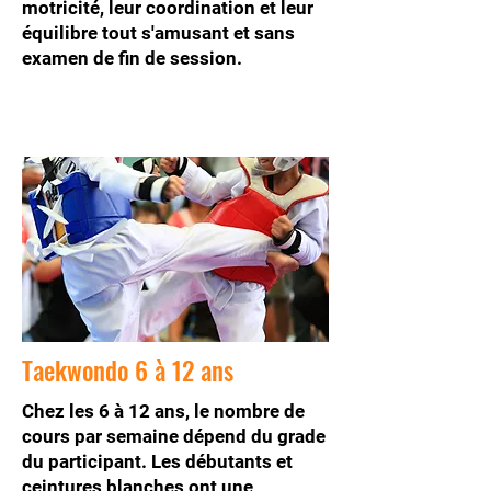
motricité, leur coordination et leur
équilibre tout s'amusant et sans
examen de fin de session.
Taekwondo 6 à 12 ans
Chez les 6 à 12 ans, le nombre de
cours par semaine dépend du grade
du participant. Les débutants et
ceintures blanches ont une